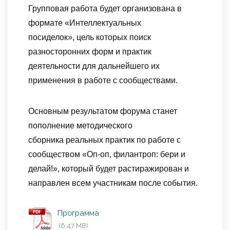
Групповая работа будет организована в
формате «Интеллектуальных
посиделок», цель которых поиск
разносторонних форм и практик
деятельности для дальнейшего их
применения в работе с сообществами.
Основным результатом форума станет
пополнение методического
сборника реальных практик по работе с
сообществом «Оп-оп, филантроп: бери и
делай!», который будет растиражирован и
направлен всем участникам после события.
Программа