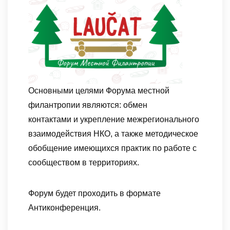
Основными целями Форума местной
филантропии являются: обмен
контактами и укрепление межрегионального
взаимодействия НКО, а также методическое
обобщение имеющихся практик по работе с
сообществом в территориях.
Форум будет проходить в формате
Антиконференция.